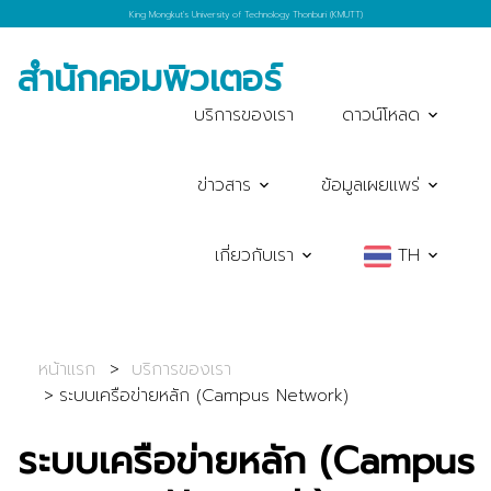
King Mongkut's University of Technology Thonburi (KMUTT)
สำนักคอมพิวเตอร์
บริการของเรา
ดาวน์โหลด
ข่าวสาร
ข้อมูลเผยแพร่
เกี่ยวกับเรา
TH
หน้าแรก
บริการของเรา
ระบบเครือข่ายหลัก (Campus Network)
ระบบเครือข่ายหลัก (Campus