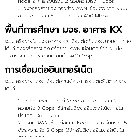
Node อาคารเรียนรวม 2 ด้วยความเร็ว 1 Gbps
2. วงจรสื่อสารของเครือข่าย AWN เชื่อมต่อเข้าที่ Node
อาคารเรียนรวม 5 ด้วยความเร็ว 400 Mbps
พื้นที่การศึกษา มจธ. อาคาร KX
ระบบเครือข่ายใน มจธ.อาคาร KX เชื่อมต่อกับมจธ.บางมด 1 ทาง
ได้แก่ วงจรสื่อสารของเครือข่าย AWN เชื่อมต่อเข้าที่ Node
อาคารเรียนรวม 5 ด้วยความเร็ว 400 Mbp
การเชื่อมต่ออินเทอร์เน็ต
ระบบเครือข่าย มจธ. เชื่อมต่อกับผู้ให้บริการอินเตอร์เน็ต 2 ราย
ได้แก่
1. UniNet เชื่อมต่อเข้าที่ Node อาคารเรียนรวม 2 ด้วย
ความเร็ว 3 Gbps ใช้สำหรับติดต่ออินเตอร์เน็ตภายใน
ประเทศ (Domestic)
2. บริษัท AWN เชื่อมต่อเข้าที่ Node อาคารเรียนรวม 5
ด้วยความเร็ว 3 Gbps ใช้สำหรับติดต่ออินเตอร์เน็ตใน