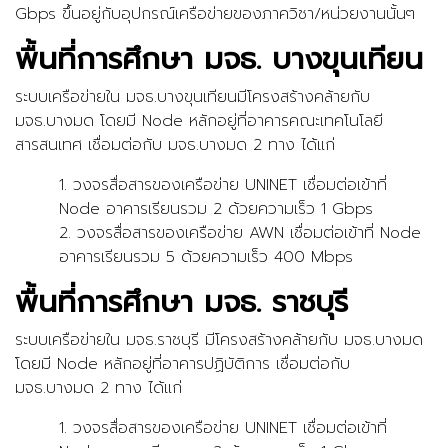
Gbps ขึ้นอยู่กับอุปกรณ์เครือข่ายของภาควิชา/หน่วยงานนั้นๆ
พื้นที่การศึกษา มจธ. บางขุนเทียน
ระบบเครือข่ายใน มจธ.บางขุนเทียนมีโครงสร้างคล้ายกับ
มจธ.บางมด โดยมี Node หลักอยู่ที่อาคารคณะเทคโนโลยี
สารสนเทศ เชื่อมต่อกับ มจธ.บางมด 2 ทาง ได้แก่
1. วงจรสื่อสารของเครือข่าย UNINET เชื่อมต่อเข้าที่
Node อาคารเรียนรวม 2 ด้วยความเร็ว 1 Gbps
2. วงจรสื่อสารของเครือข่าย AWN เชื่อมต่อเข้าที่ Node
อาคารเรียนรวม 5 ด้วยความเร็ว 400 Mbps
พื้นที่การศึกษา มจธ. ราชบุรี
ระบบเครือข่ายใน มจธ.ราชบุรี มีโครงสร้างคล้ายกับ มจธ.บางมด
โดยมี Node หลักอยู่ที่อาคารปฏิบัติการ เชื่อมต่อกับ
มจธ.บางมด 2 ทาง ได้แก่
1. วงจรสื่อสารของเครือข่าย UNINET เชื่อมต่อเข้าที่