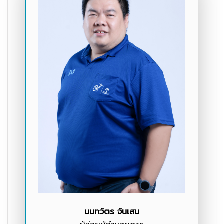
นนทวัตร จันเสน