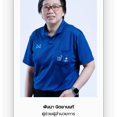
พันนา นิตยานนท์
ผู้ช่วยผู้อำนวยการ