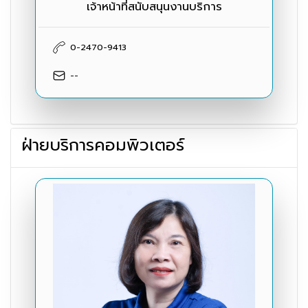
เจ้าหน้าที่สนับสนุนงานบริการ
0-2470-9413
--
ฝ่ายบริการคอมพิวเตอร์