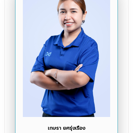
เกษรา ยศรุ่งเรือง