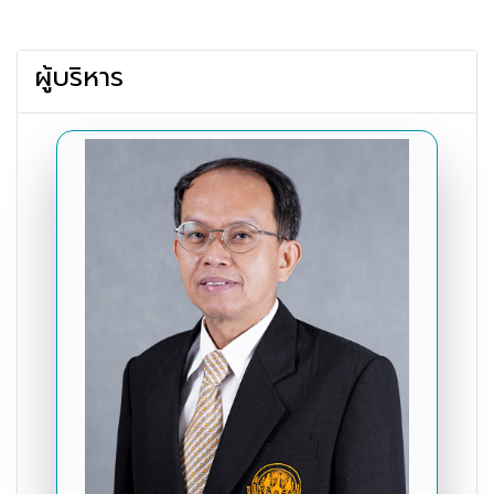
ผู้บริหาร