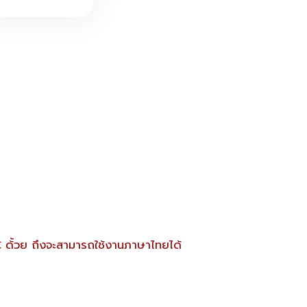
 ด้้วย ถึงจะสามารถใช้งานภาษาไทยได้