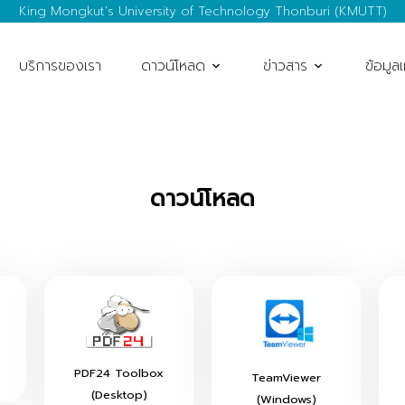
King Mongkut's University of Technology Thonburi (KMUTT)
บริการของเรา
ดาวน์โหลด
ข่าวสาร
ข้อมูล
ดาวน์โหลด
PDF24 Toolbox
TeamViewer
(Desktop)
(Windows)