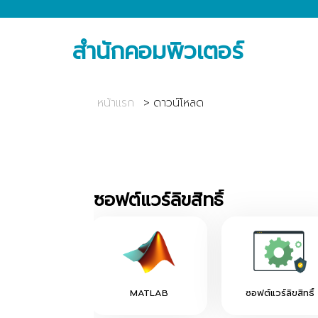
สำนักคอมพิวเตอร์
หน้าแรก
ดาวน์โหลด
ซอฟต์แวร์ลิขสิทธิ์
MATLAB
ซอฟต์แวร์ลิขสิทธิ์