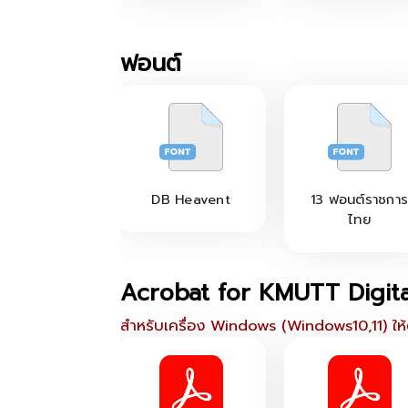
ฟอนต์
DB Heavent
13 ฟอนต์ราชกา
ไทย
Acrobat for KMUTT Digita
สำหรับเครื่อง Windows (Windows10,11) ให