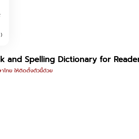
t
)
k and Spelling Dictionary for Reade
ไทย ให้ติดตั้งตัวนี้ด้วย