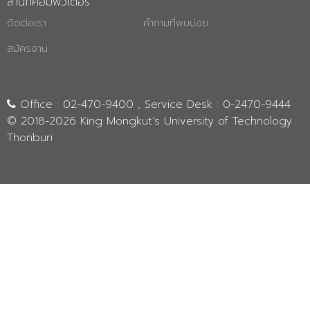
สำนักคอมพิวเตอร์
ติดต่อเรา
คำถามที่พบบ่อย
สมัครงาน
Office : 02-470-9400 , Service Desk : 0-2470-9444
© 2018-
2026 King Mongkut’s University of Technology
Thonburi