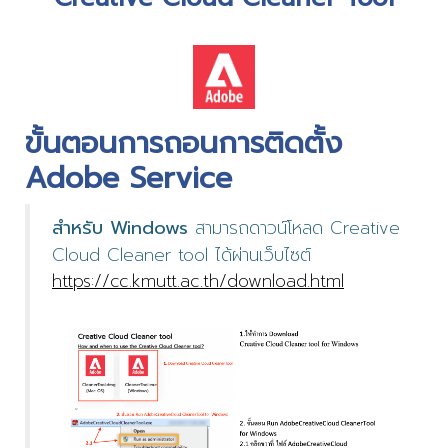
ขั้นตอนการถอนการติดตั้ง
Adobe Service
สำหรับ Windows
สามารถดาวน์โหลด Creative
Cloud Cleaner tool ได้ผ่านเว็บไซต์
https://cc.kmutt.ac.th/download.html