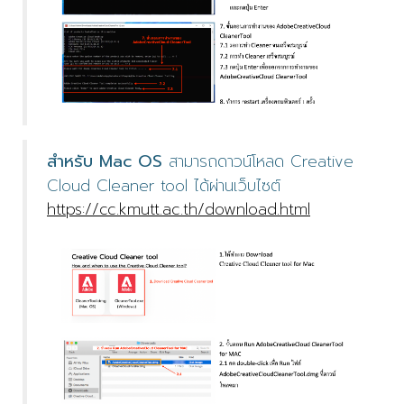
สำหรับ Mac OS
สามารถดาวน์โหลด Creative
Cloud Cleaner tool ได้ผ่านเว็บไซต์
https://cc.kmutt.ac.th/download.html