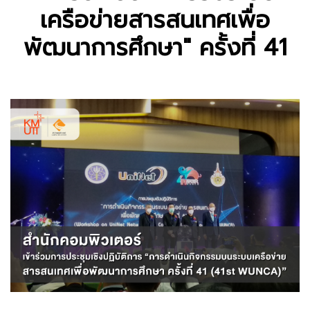
เครือข่ายสารสนเทศเพื่อ
พัฒนาการศึกษา" ครั้งที่ 41
Previous
Next