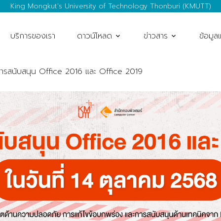
King Mongkut's University of Technology Thonburi (KMUTT)
บริการของเรา
ดาวน์โหลด
ข่าวสาร
ข้อมูล
การสนับสนุน Office 2016 และ Office 2019