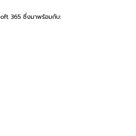
ft 365 ซึ่งมาพร้อมกับ: