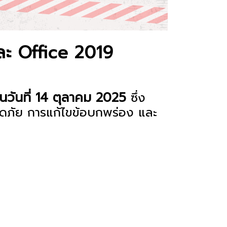
ละ Office 2019
นวันที่ 14 ตุลาคม 2025
ซึ่ง
อดภัย การแก้ไขข้อบกพร่อง และ