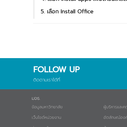
5. เลือก Install Office
FOLLOW UP
ติดตามเราได้ที่
มจธ.
ข้อมูลมหาวิทยาลัย
ผู้บริหารและ
เว็บไซต์หน่วยงาน
อัตลักษณ์องค