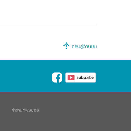
กลับสู่ด้านบน
คำถามที่พบบ่อย