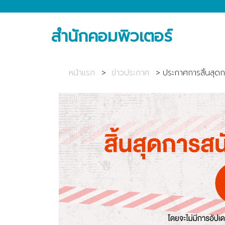
สำนักคอมพิวเตอร์
หน้าแรก
ข่าวประกาศ
ประกาศการสิ้นสุด