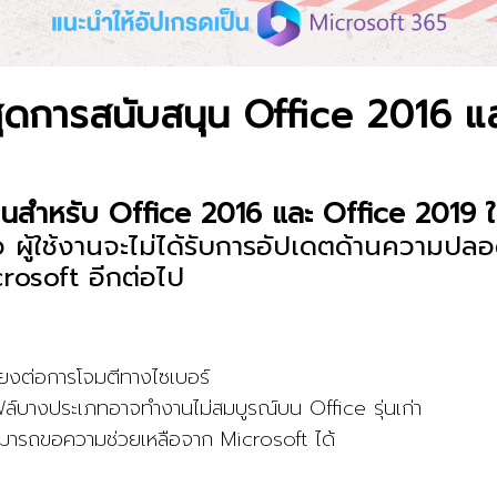
สุดการสนับสนุน Office 2016 แ
ุนสำหรับ Office 2016 และ Office 2019 ใ
 ผู้ใช้งานจะไม่ได้รับการอัปเดตด้านความปล
rosoft อีกต่อไป
ี่ยงต่อการโจมตีทางไซเบอร์
ล์บางประเภทอาจทำงานไม่สมบูรณ์บน Office รุ่นเก่า
ามารถขอความช่วยเหลือจาก Microsoft ได้