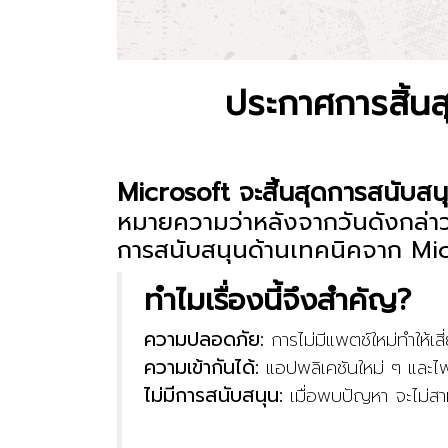
ประกาศการสิ้น
Microsoft จะสิ้นสุดการสนับสน
หมายความว่าหลังจากวันดังกล่าว
การสนับสนุนด้านเทคนิคจาก Mic
ทำไมเรื่องนี้จึงสำคัญ?
ความปลอดภัย:
การไม่มีแพตช์ใหม่ทำให้เส
ความเข้ากันได้:
แอปพลิเคชันใหม่ ๆ และไฟ
ไม่มีการสนับสนุน:
เมื่อพบปัญหา จะไม่ส