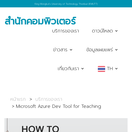
King Mongkut's University of Technology Thonburi (KMUTT)
สำนักคอมพิวเตอร์
บริการของเรา
ดาวน์โหลด
ข่าวสาร
ข้อมูลเผยแพร่
เกี่ยวกับเรา
TH
หน้าแรก
บริการของเรา
Microsoft Azure Dev Tool for Teaching