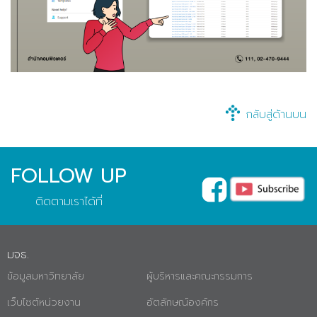
กลับสู่ด้านบน
FOLLOW UP
ติดตามเราได้ที่
มจธ.
ข้อมูลมหาวิทยาลัย
ผู้บริหารและคณะกรรมการ
เว็บไซต์หน่วยงาน
อัตลักษณ์องค์กร