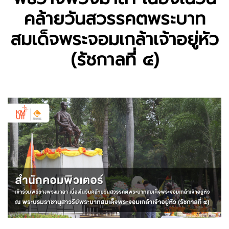
คล้ายวันสวรรคตพระบาท
สมเด็จพระจอมเกล้าเจ้าอยู่หัว
(รัชกาลที่ ๔)
Previous
Next